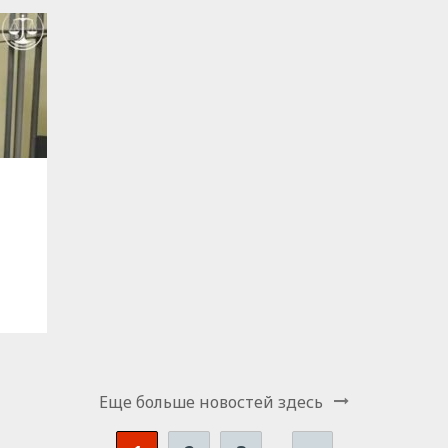
Еще больше новостей здесь