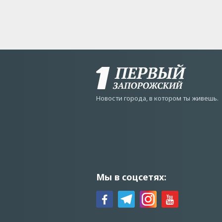
Новости города, в котором ты живешь.
Мы в соцсетях: