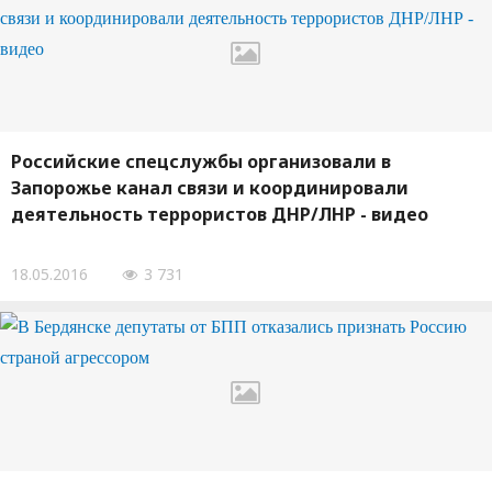
Российские спецслужбы организовали в
Запорожье канал связи и координировали
деятельность террористов ДНР/ЛНР - видео
18.05.2016
3 731