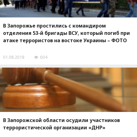
В Запорожье простились с командиром
отделения 53-й бригады ВСУ, который погиб при
атаке террористов на востоке Украины – ФОТО
01.08.2018
604
В Запорожской области осудили участников
террористической организации «ДНР»