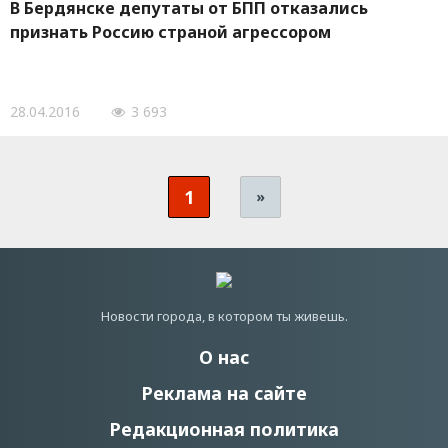
В Бердянске депутаты от БПП отказались
признать Россию страной агрессором
28.04.2016
3 693
1
»
Новости города, в котором ты живешь.
О нас
Реклама на сайте
Редакционная политика