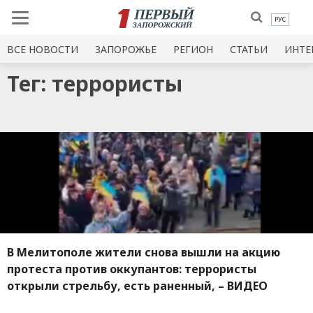
РУС
ВСЕ НОВОСТИ
ЗАПОРОЖЬЕ
РЕГИОН
СТАТЬИ
ИНТЕ
Тег: террористы
В Мелитополе жители снова вышли на акцию
протеста против оккупантов: террористы
открыли стрельбу, есть раненный, – ВИДЕО