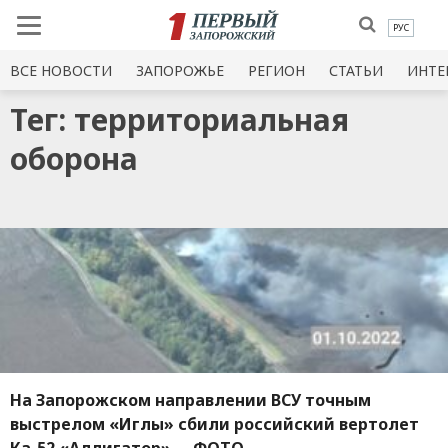
РУС
ВСЕ НОВОСТИ
ЗАПОРОЖЬЕ
РЕГИОН
СТАТЬИ
ИНТЕ
Тег: территориальная
оборона
На Запорожском направлении ВСУ точным
выстрелом «Иглы» сбили российский вертолет