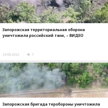
Запорожская территориальная оборона
уничтожила российский танк, – ВИДЕО
24.08.2022
7
Запорожская бригада теробороны уничтожила