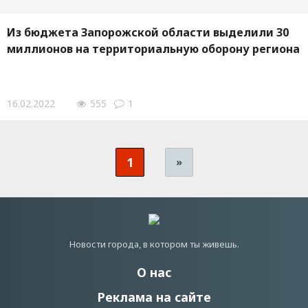
Из бюджета Запорожской области выделили 30
миллионов на территориальную оборону региона
16.02.2022
555
1
1
»
Новости города, в котором ты живешь.
О нас
Реклама на сайте