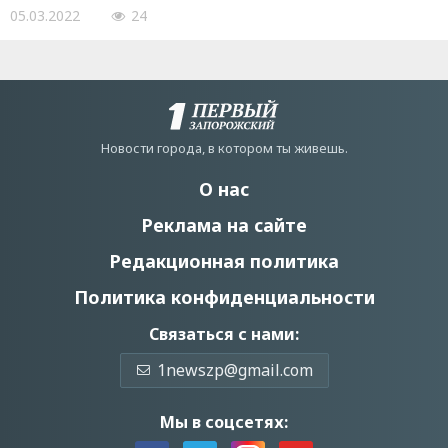
05.03.2022
24
Новости города, в котором ты живешь.
О нас
Реклама на сайте
Редакционная политика
Политика конфиденциальности
Связаться с нами:
1newszp@gmail.com
Мы в соцсетях: