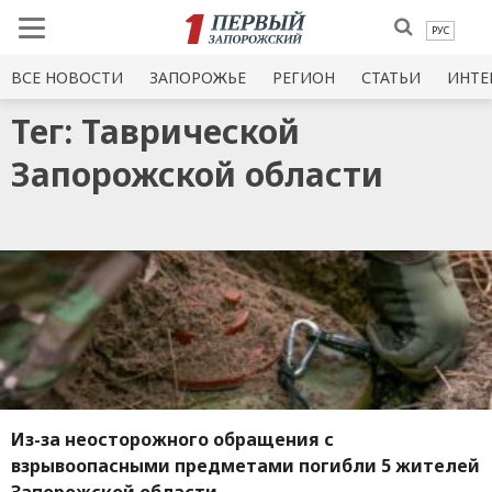
РУС
ВСЕ НОВОСТИ
ЗАПОРОЖЬЕ
РЕГИОН
СТАТЬИ
ИНТЕ
Тег: Таврической
Запорожской области
Из-за неосторожного обращения с
взрывоопасными предметами погибли 5 жителей