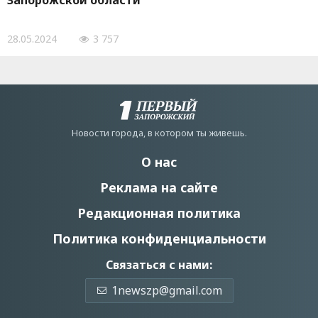
Запорожской области
28.05.2024
3 757
Новости города, в котором ты живешь.
О нас
Реклама на сайте
Редакционная политика
Политика конфиденциальности
Связаться с нами:
1newszp@gmail.com