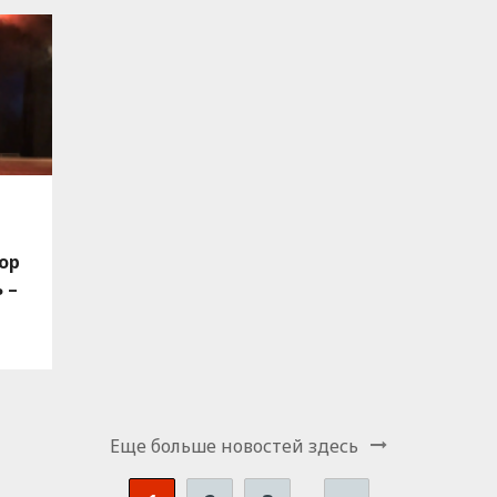
ор
 –
Еще больше новостей здесь