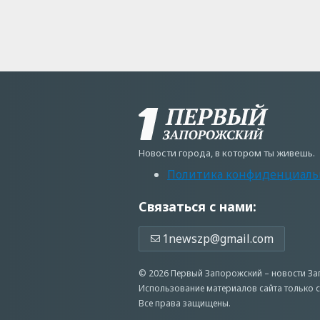
Новости города, в котором ты живешь.
Политика конфиденциаль
Связаться с нами:
1newszp@gmail.com
© 2026 Первый Запорожский –
новости З
Использование материалов сайта только с
Все права защищены.