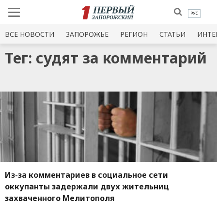
РУС
ВСЕ НОВОСТИ
ЗАПОРОЖЬЕ
РЕГИОН
СТАТЬИ
ИНТЕ
Тег: судят за комментарий
Из-за комментариев в социальное сети
оккупанты задержали двух жительниц
захваченного Мелитополя