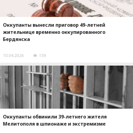
Оккупанты вынесли приговор 49-летней
жительнице временно оккупированного
Бердянска
10.04.2026
159
Оккупанты обвинили 39-летнего жителя
Мелитополя в шпионаже и экстремизме