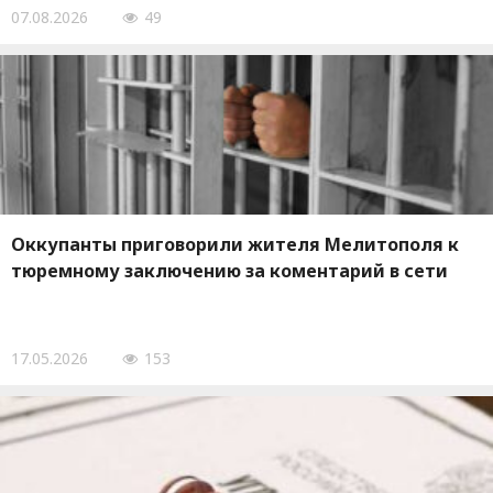
07.08.2026
49
Оккупанты приговорили жителя Мелитополя к
тюремному заключению за коментарий в сети
17.05.2026
153