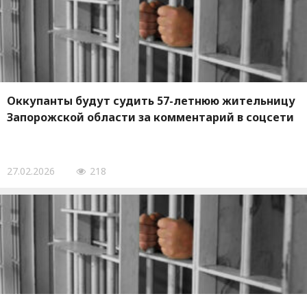
Оккупанты будут судить 57-летнюю жительницу
Запорожской области за комментарий в соцсети
27.02.2026
218