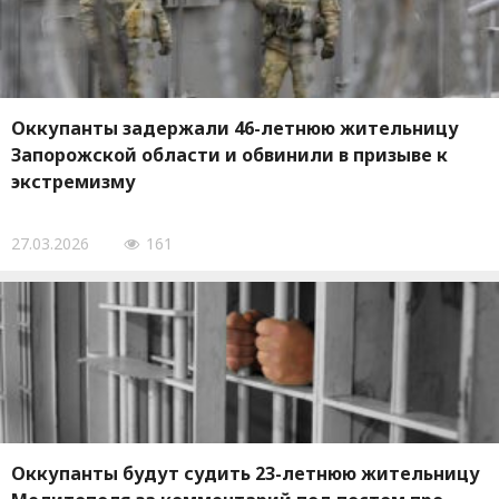
Оккупанты задержали 46-летнюю жительницу
Запорожской области и обвинили в призыве к
экстремизму
27.03.2026
161
Оккупанты будут судить 23-летнюю жительницу