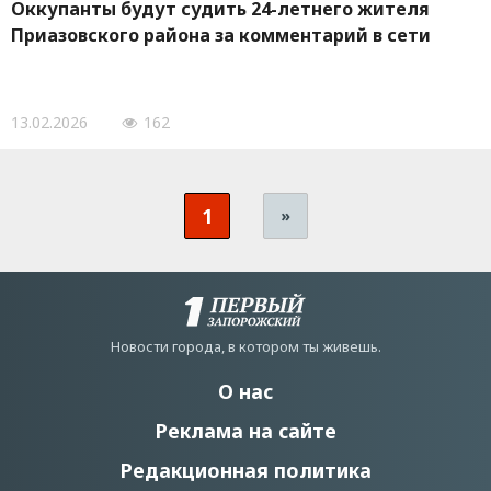
Оккупанты будут судить 24-летнего жителя
Приазовского района за комментарий в сети
13.02.2026
162
1
»
Новости города, в котором ты живешь.
О нас
Реклама на сайте
Редакционная политика