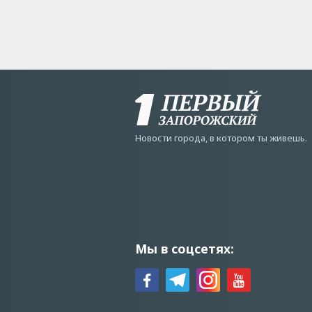
Новости города, в котором ты живешь.
Мы в соцсетях: