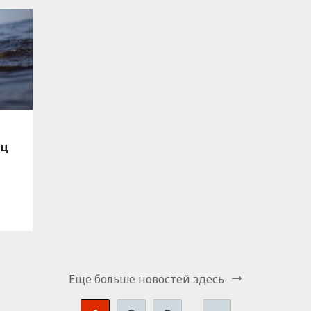
ец
Еще больше новостей здесь