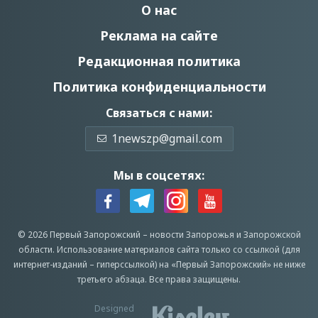
О нас
Реклама на сайте
Редакционная политика
Политика конфиденциальности
Связаться с нами:
1newszp@gmail.com
Мы в соцсетях:
© 2026 Первый Запорожский –
новости Запорожья
и Запорожской
области.
Использование материалов сайта только со ссылкой (для
интернет-изданий – гиперссылкой) на «Первый Запорожский» не ниже
третьего абзаца.
Все права защищены.
Designed