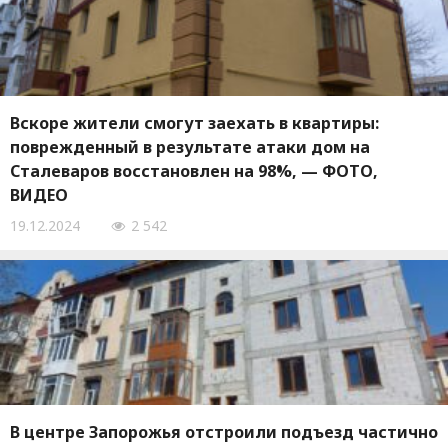
Вскоре жители смогут заехать в квартиры:
поврежденный в результате атаки дом на
Сталеваров восстановлен на 98%, — ФОТО,
ВИДЕО
19.12.2024
2 542
В центре Запорожья отстроили подъезд частично