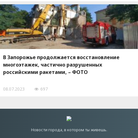
В Запорожье продолжается восстановление
многоэтажек, частично разрушенных
российскими ракетами, – ФОТО
08.07.2023
697
Новости города, в котором ты живешь.