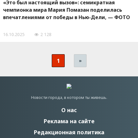
«Это был настоящий вызов»: семикратная
чемпионка мира Мария Помазан поделилась
впечатлениями от победы в Нью-Дели, — ФОТО
16.10.2025
2 128
1
»
Новости города, в котором ты живешь.
О нас
Реклама на сайте
Редакционная политика