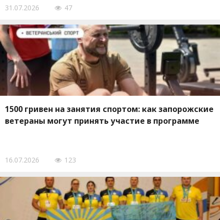
31.07.2026
47
1500 гривен на занятия спортом: как запорожские
ветераны могут принять участие в программе
16.07.2026
123