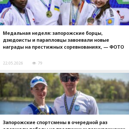
Медальная неделя: запорожские борцы,
дзюдоисты и парапловцы завоевали новые
награды на престижных соревнованиях, — ФОТО
22.05.2026
79
Запорожские спортсмены в очередной раз