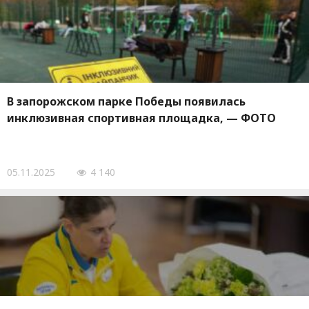
В запорожском парке Победы появилась
инклюзивная спортивная площадка, — ФОТО
05.11.2025
4 140