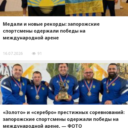
Медали и новые рекорды: запорожские
спортсмены одержали победы на
международной арене
16.07.2026
91
«Золото» и «серебро» престижных соревнований:
запорожские спортсмены одержали победы на
международной арене, — ФОТО