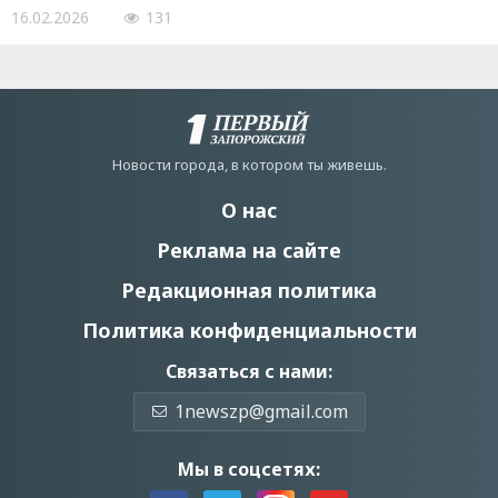
16.02.2026
131
Новости города, в котором ты живешь.
О нас
Реклама на сайте
Редакционная политика
Политика конфиденциальности
Связаться с нами:
1newszp@gmail.com
Мы в соцсетях: