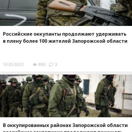
Российские оккупанты продолжают удерживать
в плену более 100 жителей Запорожской области
10.05.2022
892
3
В оккупированных районах Запорожской области