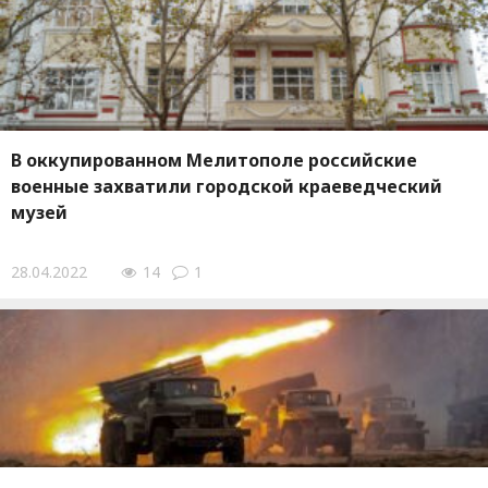
В оккупированном Мелитополе российские
военные захватили городской краеведческий
музей
28.04.2022
14
1