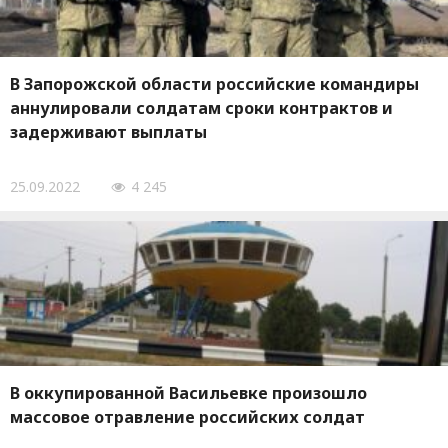
В Запорожской области российские командиры
аннулировали солдатам сроки контрактов и
задерживают выплаты
25.09.2022
4 245
В оккупированной Васильевке произошло
массовое отравление российских солдат