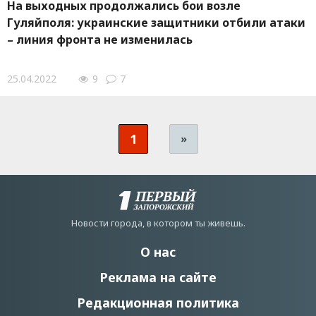
На выходных продолжались бои возле
Гуляйполя: украинские защитники отбили атаки
– линия фронта не изменилась
25.04.2022
9
7
1
»
Новости города, в котором ты живешь.
О нас
Реклама на сайте
Редакционная политика