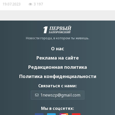
19.07.2023
3 197
Новости города, в котором ты живешь.
О нас
Реклама на сайте
Редакционная политика
Политика конфиденциальности
Связаться с нами:
1newszp@gmail.com
Мы в соцсетях: