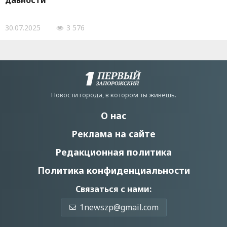
давности
30.07.2025
3 576
Новости города, в котором ты живешь.
О нас
Реклама на сайте
Редакционная политика
Политика конфиденциальности
Связаться с нами:
1newszp@gmail.com