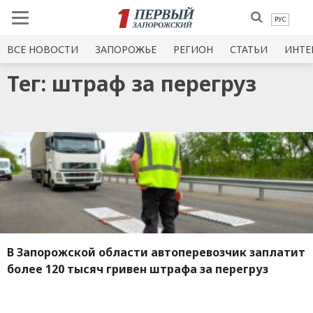
РУС
ВСЕ НОВОСТИ
ЗАПОРОЖЬЕ
РЕГИОН
СТАТЬИ
ИНТЕ
Тег: штраф за перегруз
В Запорожской области автоперевозчик заплатит
более 120 тысяч гривен штрафа за перегруз