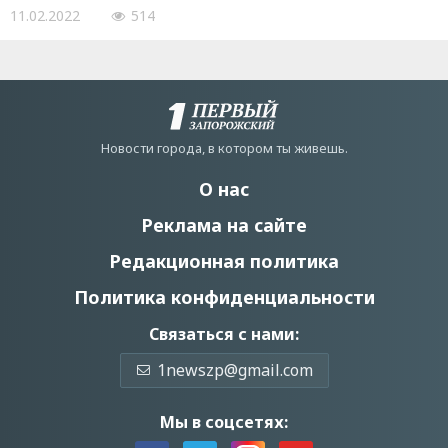
11.02.2022
514
Новости города, в котором ты живешь.
О нас
Реклама на сайте
Редакционная политика
Политика конфиденциальности
Связаться с нами:
1newszp@gmail.com
Мы в соцсетях: