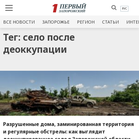
РУС
ВСЕ НОВОСТИ
ЗАПОРОЖЬЕ
РЕГИОН
СТАТЬИ
ИНТЕ
Тег: село после
деоккупации
Разрушенные дома, заминированная территория
и регулярные обстрелы: как выглядит