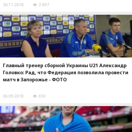
30.11.2018
3 897
Главный тренер сборной Украины U21 Александр
Головко: Рад, что Федерация позволила провести
матч в Запорожье - ФОТО
06.09.2018
650