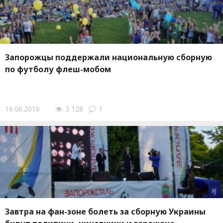
Запорожцы поддержали национальную сборную
по футболу флеш-мобом
16.06.2016
3 128
1
Завтра на фан-зоне болеть за сборную Украины