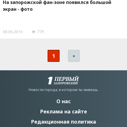
На запорожской фан-зоне появился большой
экран - фото
08.06.2016
779
1
»
Новости города, в котором ты живешь.
О нас
Реклама на сайте
Редакционная политика