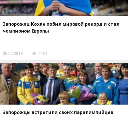
Запорожец Кохан побил мировой рекорд и стал
чемпионом Европы
08.07.2018
4 101
Запорожцы встретили своих паралимпийцев