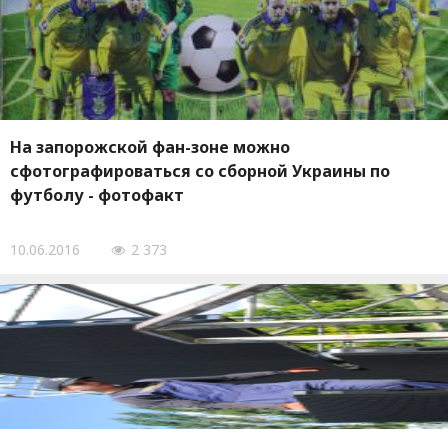
На запорожской фан-зоне можно
сфотографироваться со сборной Украины по
футболу - фотофакт
10.06.2016
2 373