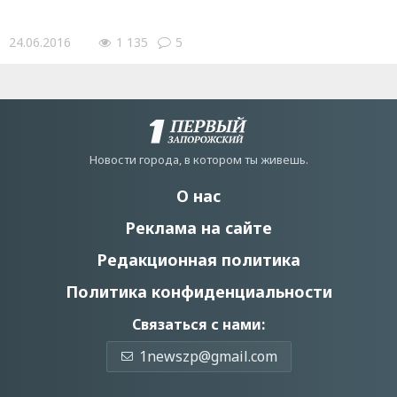
24.06.2016
1 135
5
Новости города, в котором ты живешь.
О нас
Реклама на сайте
Редакционная политика
Политика конфиденциальности
Связаться с нами:
1newszp@gmail.com