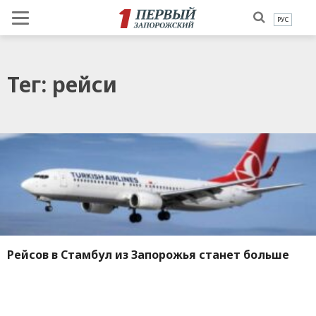
РУС
Тег: рейси
Рейсов в Стамбул из Запорожья станет больше