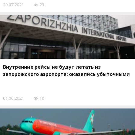
29.07.2021
23
Внутренние рейсы не будут летать из
запорожского аэропорта: оказались убыточными
01.06.2021
10