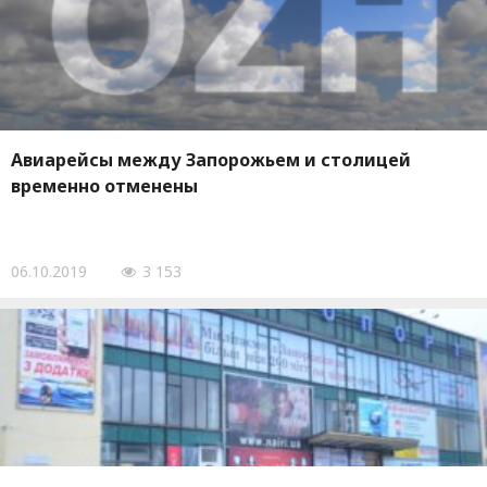
Авиарейсы между Запорожьем и столицей
временно отменены
06.10.2019
3 153