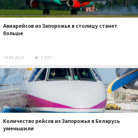
Авиарейсов из Запорожья в столицу станет
больше
18.05.2021
3 537
Количество рейсов из Запорожья в Беларусь
уменьшили