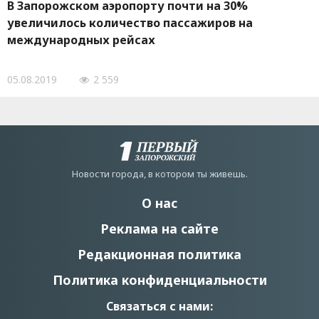
В Запорожском аэропорту почти на 30%
увеличилось количество пассажиров на
международных рейсах
05.08.2019
2 559
Новости города, в котором ты живешь.
О нас
Реклама на сайте
Редакционная политика
Политика конфиденциальности
Связаться с нами: