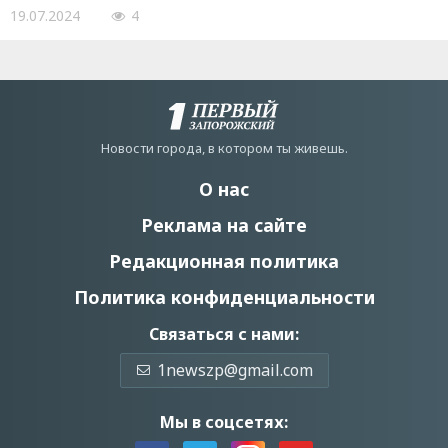
19.07.2024
4
Новости города, в котором ты живешь.
О нас
Реклама на сайте
Редакционная политика
Политика конфиденциальности
Связаться с нами:
1newszp@gmail.com
Мы в соцсетях: