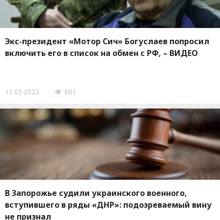
Экс-президент «Мотор Сич» Богуслаев попросил
включить его в список на обмен с РФ, – ВИДЕО
11.05.2023
601
В Запорожье судили украинского военного,
вступившего в ряды «ДНР»: подозреваемый вину
не признал