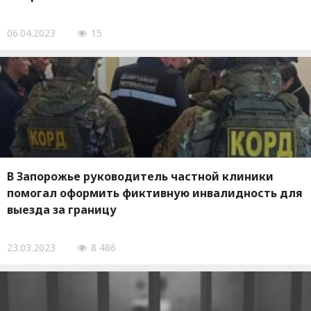
06.04.2023
15
В Запорожье руководитель частной клиники
помогал оформить фиктивную инвалидность для
выезда за границу
23.03.2023
8 486