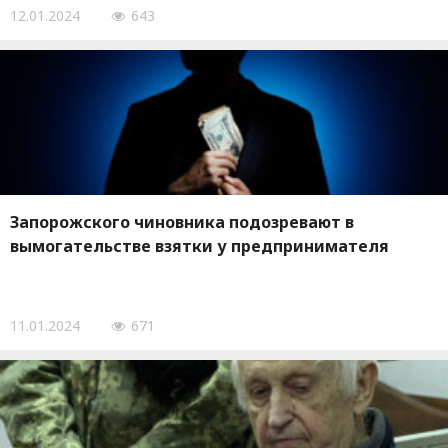
12.01.2024
643
Запорожского чиновника подозревают в
вымогательстве взятки у предпринимателя
11.01.2024
671