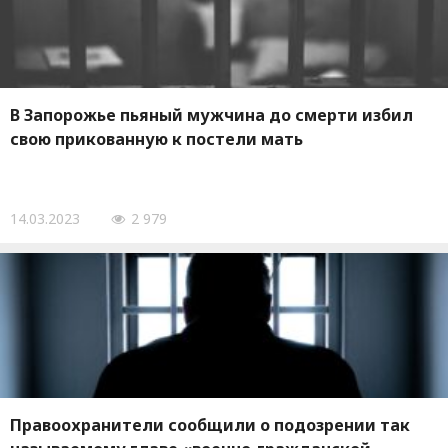
В Запорожье пьяный мужчина до смерти избил
свою прикованную к постели мать
14.03.2023
2 979
Правоохранители сообщили о подозрении так