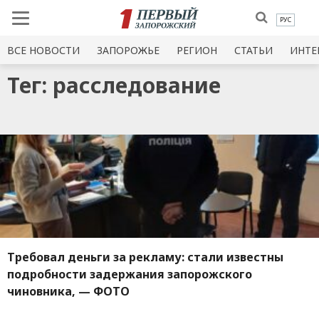
РУС
ВСЕ НОВОСТИ
ЗАПОРОЖЬЕ
РЕГИОН
СТАТЬИ
ИНТЕ
Тег: расследование
Требовал деньги за рекламу: стали известны
подробности задержания запорожского
чиновника, — ФОТО