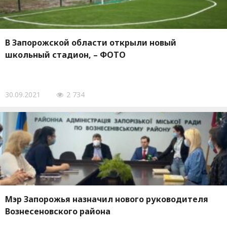
В Запорожской области открыли новый
школьный стадион, – ФОТО
30.09.2021
2 734
Мэр Запорожья назначил нового руководителя
Вознесеновского района