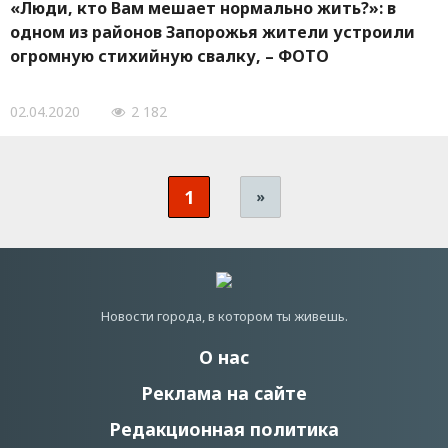
«Люди, кто Вам мешает нормально жить?»: в
одном из районов Запорожья жители устроили
огромную стихийную свалку, – ФОТО
02.04.2020
2 182
1
»
Новости города, в котором ты живешь.
О нас
Реклама на сайте
Редакционная политика