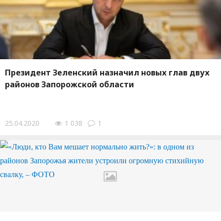
Президент Зеленский назначил новых глав двух
районов Запорожской области
25.04.2020
1 038
1