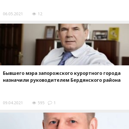
06.05.2021
12
Бывшего мэра запорожского курортного города
назначили руководителем Бердянского района
09.04.2021
595
1