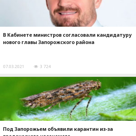
В Кабинете министров согласовали кандидатуру
нового главы Запорожского района
07.03.2021
3 724
Под Запорожьем объявили карантин из-за