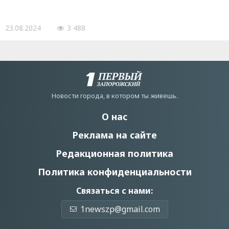
23.08.2024
3 488
Новости города, в котором ты живешь.
О нас
Реклама на сайте
Редакционная политика
Политика конфиденциальности
Связаться с нами:
1newszp@gmail.com