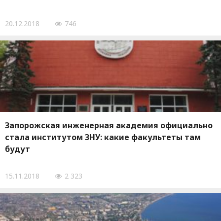
20.12.2018
746
Запорожская инженерная академия официально
стала институтом ЗНУ: какие факультеты там
будут
15.11.2018
2 323