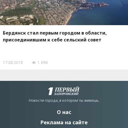
Бердянск стал первым городом в области,
присоединившим к себе сельский совет
17.08.2018
1 698
Новости города, в котором ты живешь.
О нас
Реклама на сайте