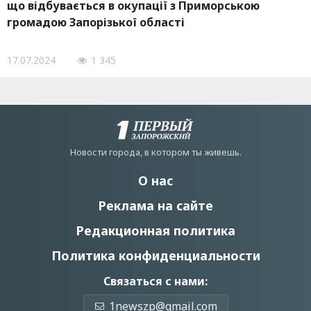
що відбувається в окупації з Приморською
громадою Запорізької області
17.07.2024
1 345
Новости города, в котором ты живешь.
О нас
Реклама на сайте
Редакционная политика
Политика конфиденциальности
Связаться с нами:
1newszp@gmail.com