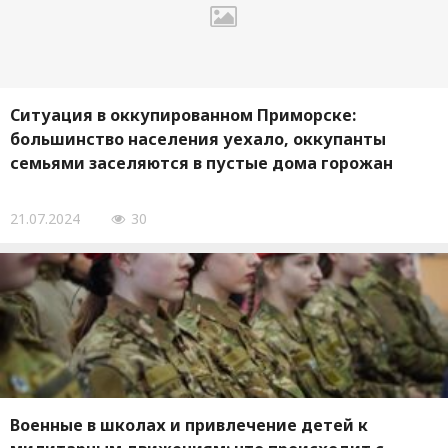
Ситуация в оккупированном Приморске:
большинство населения уехало, оккупанты
семьями заселяются в пустые дома горожан
21.07.2024
30
Военные в школах и привлечение детей к