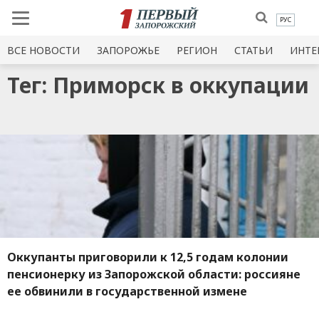
РУС
ВСЕ НОВОСТИ
ЗАПОРОЖЬЕ
РЕГИОН
СТАТЬИ
ИНТЕ
Тег: Приморск в оккупации
Оккупанты приговорили к 12,5 годам колонии
пенсионерку из Запорожской области: россияне
ее обвинили в государственной измене