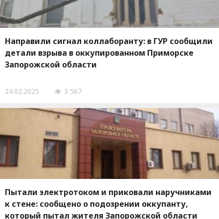
Направили сигнал коллаборанту: в ГУР сообщили
детали взрыва в оккупированном Приморске
Запорожской области
24.02.2025
3 567
Пытали электротоком и приковали наручниками
к стене: сообщено о подозрении оккупанту,
который пытал жителя Запорожской области