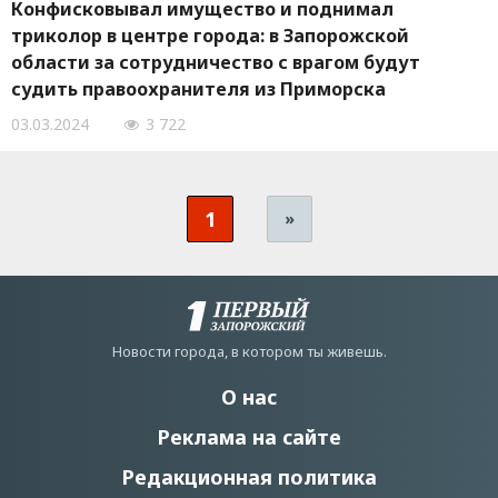
Конфисковывал имущество и поднимал
триколор в центре города: в Запорожской
области за сотрудничество с врагом будут
судить правоохранителя из Приморска
03.03.2024
3 722
1
»
Новости города, в котором ты живешь.
О нас
Реклама на сайте
Редакционная политика