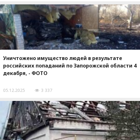
Уничтожено имущество людей в результате
российских попаданий по Запорожской области 4
декабря, - ФОТО
05.12.2025
3 337