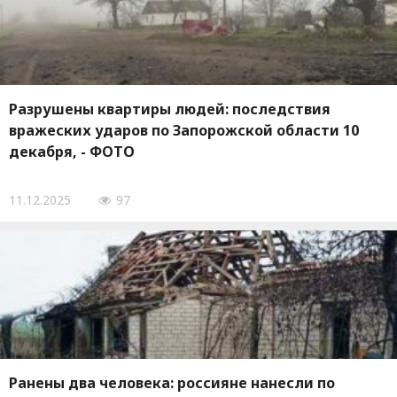
Разрушены квартиры людей: последствия
вражеских ударов по Запорожской области 10
декабря, - ФОТО
11.12.2025
97
Ранены два человека: россияне нанесли по