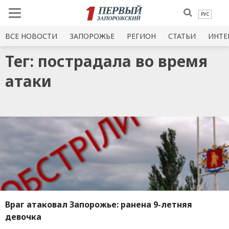
РУС
ВСЕ НОВОСТИ
ЗАПОРОЖЬЕ
РЕГИОН
СТАТЬИ
ИНТЕ
Тег: пострадала во время
атаки
Враг атаковал Запорожье: ранена 9-летняя
девочка