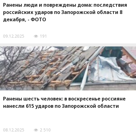
Ранены люди и повреждены дома: последствия
российских ударов по Запорожской области 8
декабря, - ФОТО
09.12.2025
191
Ранены шесть человек: в воскресенье россияне
нанесли 615 ударов по Запорожской области
08.12.2025
2 510