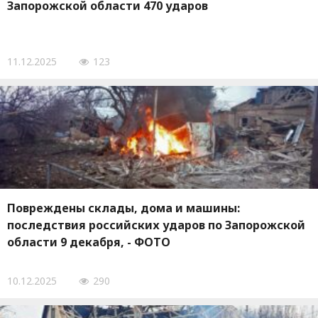
Запорожской области 470 ударов
11.12.2025
123
Повреждены склады, дома и машины:
последствия российских ударов по Запорожской
области 9 декабря, - ФОТО
10.12.2025
290