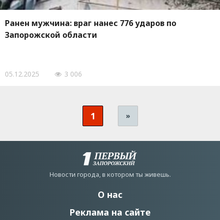
Ранен мужчина: враг нанес 776 ударов по
Запорожской области
05.12.2025
3 006
1
»
Новости города, в котором ты живешь.
О нас
Реклама на сайте