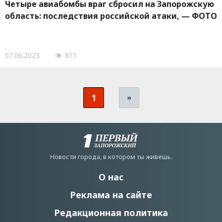
Четыре авиабомбы враг сбросил на Запорожскую
область: последствия российской атаки, — ФОТО
07.06.2023
815
1
»
Новости города, в котором ты живешь.
О нас
Реклама на сайте
Редакционная политика