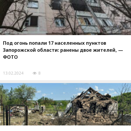
Под огонь попали 17 населенных пунктов
Запорожской области: ранены двое жителей, —
ФОТО
13.02.2024
8