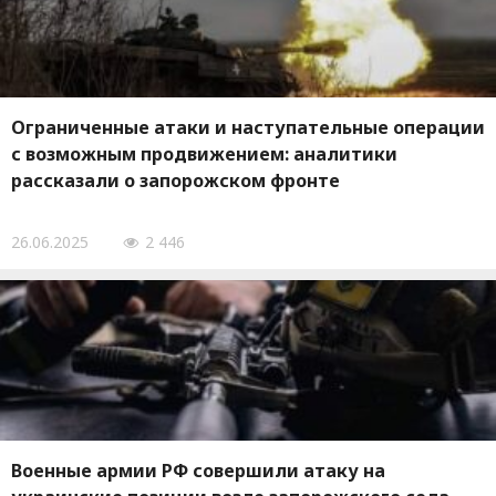
Ограниченные атаки и наступательные операции
с возможным продвижением: аналитики
рассказали о запорожском фронте
26.06.2025
2 446
Военные армии РФ совершили атаку на