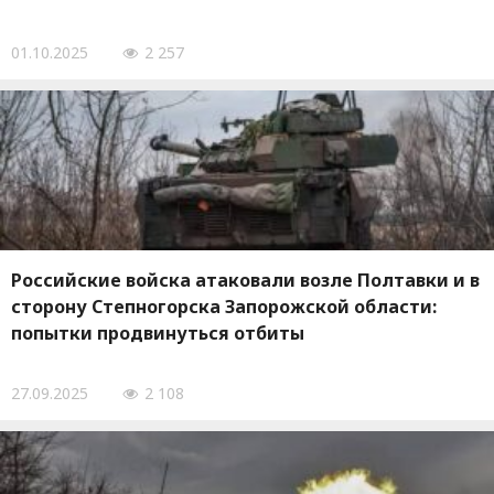
01.10.2025
2 257
Российские войска атаковали возле Полтавки и в
сторону Степногорска Запорожской области:
попытки продвинуться отбиты
27.09.2025
2 108