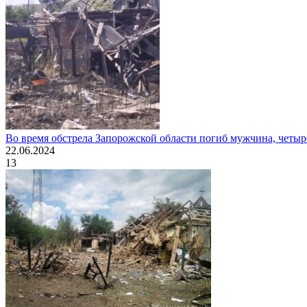
Во время обстрела Запорожской области погиб мужчина, четыр
22.06.2024
13