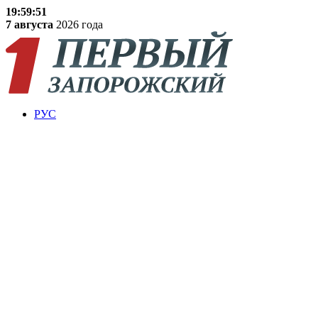
19:59:52
7 августа
2026 года
РУС