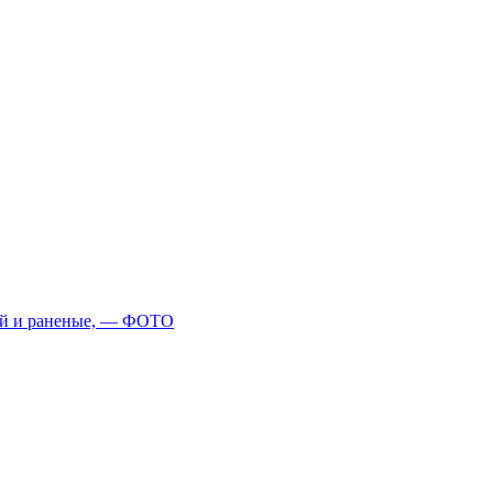
ший и раненые, — ФОТО