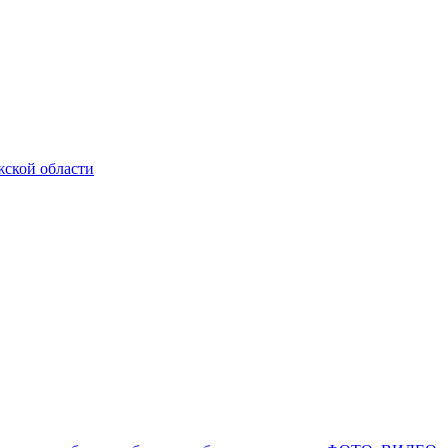
жской области