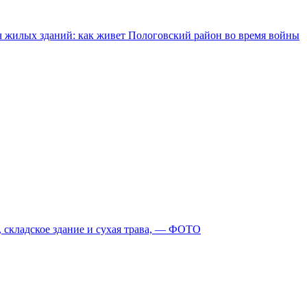
ч жилых зданий: как живет Пологовский район во время войны
, складское здание и сухая трава, — ФОТО