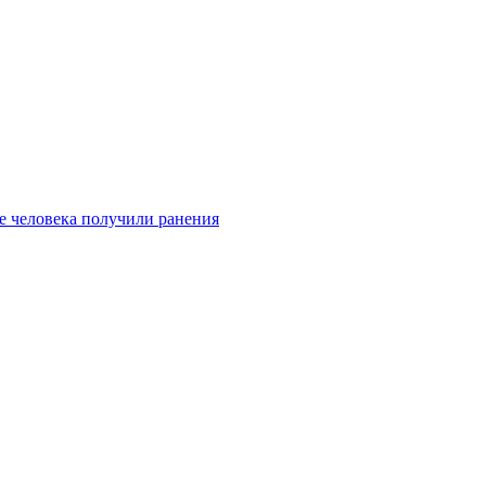
е человека получили ранения