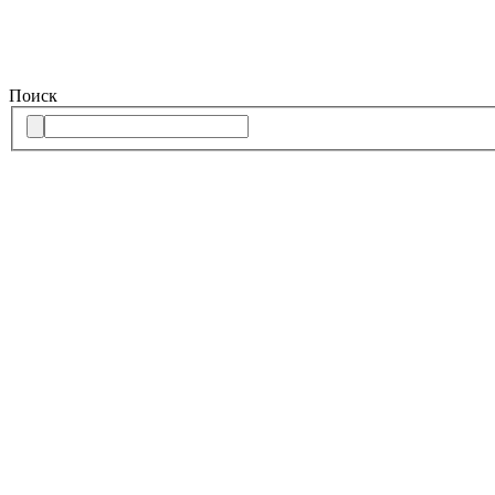
Поиск