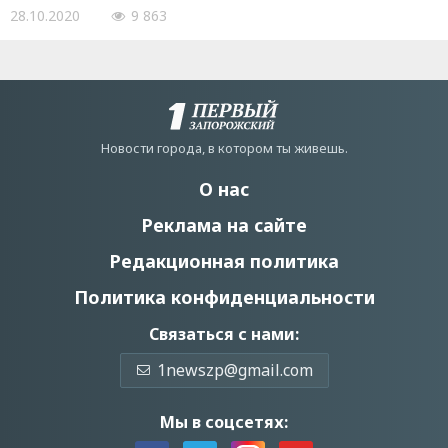
28.10.2020
9 863
Новости города, в котором ты живешь.
О нас
Реклама на сайте
Редакционная политика
Политика конфиденциальности
Связаться с нами:
1newszp@gmail.com
Мы в соцсетях: