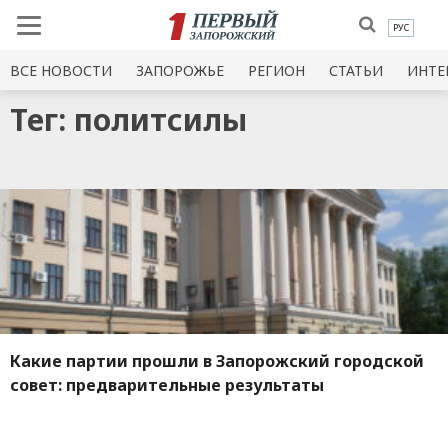
РУС
ВСЕ НОВОСТИ
ЗАПОРОЖЬЕ
РЕГИОН
СТАТЬИ
ИНТЕ
Тег: политсилы
Какие партии прошли в Запорожский городской
совет: предварительные результаты