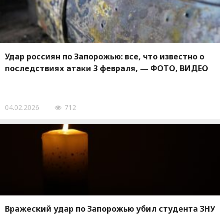
Удар россиян по Запорожью: все, что известно о
последствиях атаки 3 февраля, — ФОТО, ВИДЕО
04.02.2026
712
Вражеский удар по Запорожью убил студента ЗНУ