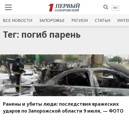
РУС
ВСЕ НОВОСТИ
ЗАПОРОЖЬЕ
РЕГИОН
СТАТЬИ
ИНТЕ
Тег: погиб парень
Ранены и убиты люди: последствия вражеских
ударов по Запорожской области 9 июля, — ФОТО