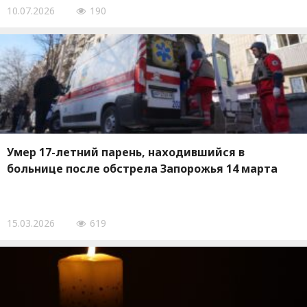
10.07.2026
190
Умер 17-летний парень, находившийся в
больнице после обстрела Запорожья 14 марта
15.03.2026
619