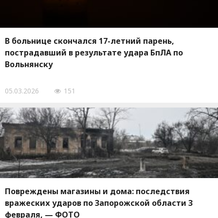
В больнице скончался 17-летний парень,
пострадавший в результате удара БпЛА по
Вольнянску
05.03.2026
151
Повреждены магазины и дома: последствия
вражеских ударов по Запорожской области 3
февраля, — ФОТО