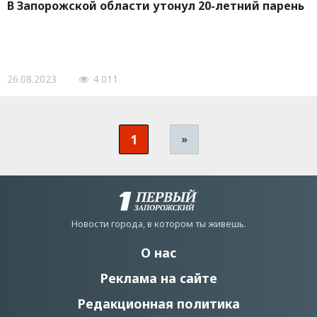
В Запорожской области утонул 20-летний парень
26.08.2023
4 011
1
»
Новости города, в котором ты живешь.
О нас
Реклама на сайте
Редакционная политика