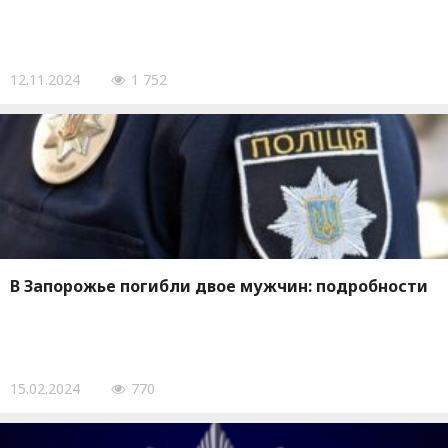
12.11.2024
1 752
В Запорожье погибли двое мужчин: подробности
15.02.2024
770