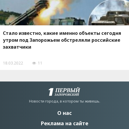
Стало известно, какие именно объекты сегодня
утром под Запорожьем обстреляли российские
захватчики
18.03.2022
11
Новости города, в котором ты живешь.
О нас
Реклама на сайте