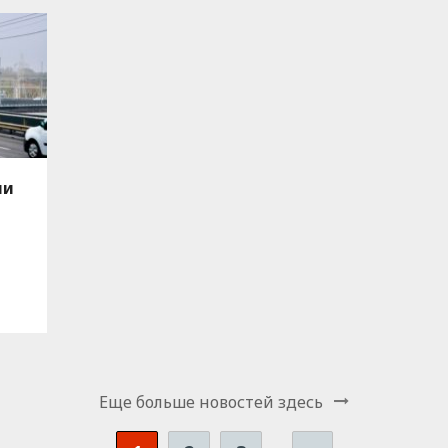
ии
ка
Еще больше новостей здесь