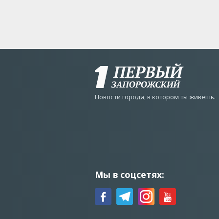
Новости города, в котором ты живешь.
Мы в соцсетях: