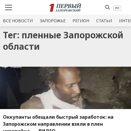
РУС
ВСЕ НОВОСТИ
ЗАПОРОЖЬЕ
РЕГИОН
СТАТЬИ
ИНТЕ
Тег: пленные Запорожской
области
Оккупанты обещали быстрый заработок: на
Запорожском направлении взяли в плен