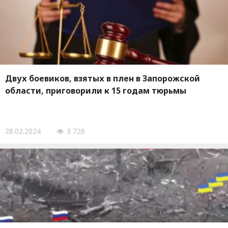
Двух боевиков, взятых в плен в Запорожской
области, приговорили к 15 годам тюрьмы
28.02.2024
3 726