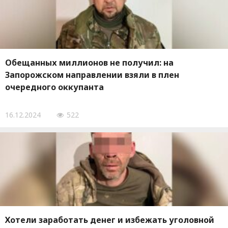
Обещанных миллионов не получил: на
Запорожском направлении взяли в плен
очередного оккупанта
16.12.2024
522
Хотели заработать денег и избежать уголовной