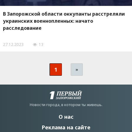
В Запорожской области оккупанты расстреляли
украинских военнопленных: начато
расследование
27.12.2023
13
1
»
Новости города, в котором ты живешь.
О нас
Реклама на сайте