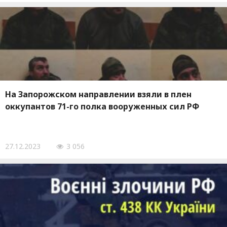
На Запорожском направлении взяли в плен
оккупантов 71-го полка вооруженных сил РФ
27.12.2023
3 056