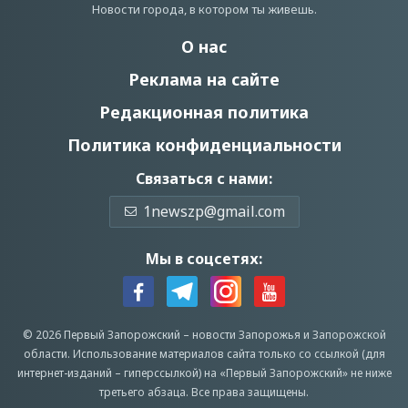
Новости города, в котором ты живешь.
О нас
Реклама на сайте
Редакционная политика
Политика конфиденциальности
Связаться с нами:
1newszp@gmail.com
Мы в соцсетях:
© 2026 Первый Запорожский –
новости Запорожья
и Запорожской
области.
Использование материалов сайта только со ссылкой (для
интернет-изданий – гиперссылкой) на «Первый Запорожский» не ниже
третьего абзаца.
Все права защищены.