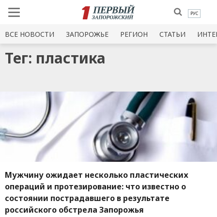
РУС
ВСЕ НОВОСТИ
ЗАПОРОЖЬЕ
РЕГИОН
СТАТЬИ
ИНТЕ
Тег: пластика
Мужчину ожидает несколько пластических
операций и протезирование: что известно о
состоянии пострадавшего в результате
российского обстрела Запорожья