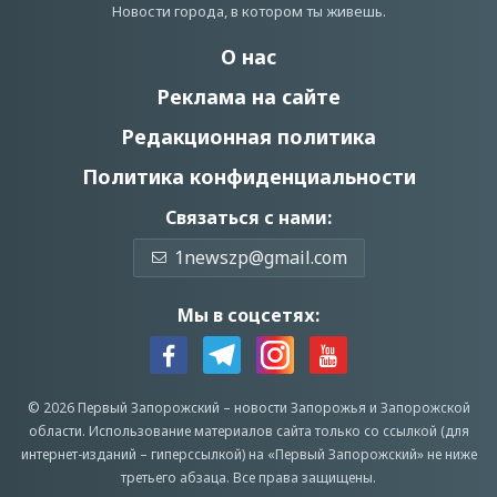
Новости города, в котором ты живешь.
О нас
Реклама на сайте
Редакционная политика
Политика конфиденциальности
Связаться с нами:
1newszp@gmail.com
Мы в соцсетях:
© 2026 Первый Запорожский –
новости Запорожья
и Запорожской
области.
Использование материалов сайта только со ссылкой (для
интернет-изданий – гиперссылкой) на «Первый Запорожский» не ниже
третьего абзаца.
Все права защищены.