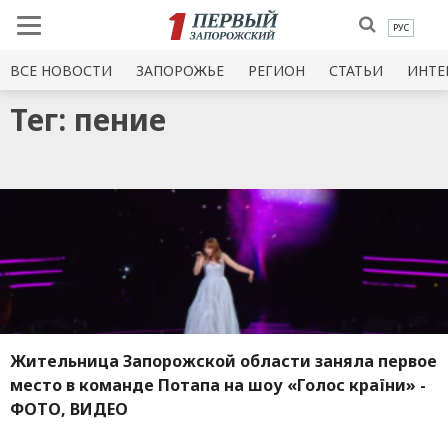
РУС
ВСЕ НОВОСТИ
ЗАПОРОЖЬЕ
РЕГИОН
СТАТЬИ
ИНТЕ
Тег: пение
Жительница Запорожской области заняла первое
место в команде Потапа на шоу «Голос країни» -
ФОТО, ВИДЕО