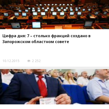
Цифра дня: 7 – столько фракций создано в
Запорожском областном совете
10.12.2015
2 252