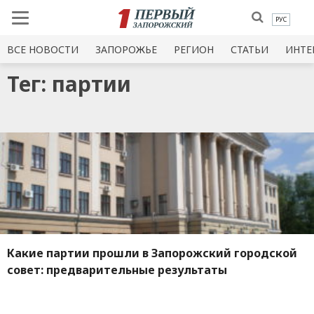
РУС
ВСЕ НОВОСТИ
ЗАПОРОЖЬЕ
РЕГИОН
СТАТЬИ
ИНТЕ
Тег: партии
Какие партии прошли в Запорожский городской
совет: предварительные результаты