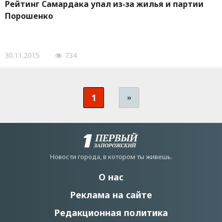
Рейтинг Самардака упал из-за жилья и партии
Порошенко
30.11.2015
734
1
»
Новости города, в котором ты живешь.
О нас
Реклама на сайте
Редакционная политика