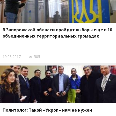
В Запорожской области пройдут выборы еще в 10
объединенных территориальных громадах
19.08.2017
585
Политолог: Такой «Укроп» нам не нужен