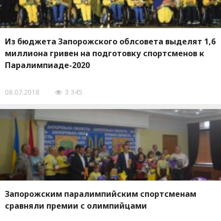
Из бюджета Запорожского облсовета выделят 1,6
миллиона гривен на подготовку спортсменов к
Паралимпиаде-2020
08.07.2018
3 345
Запорожским паралимпийским спортсменам
сравняли премии с олимпийцами