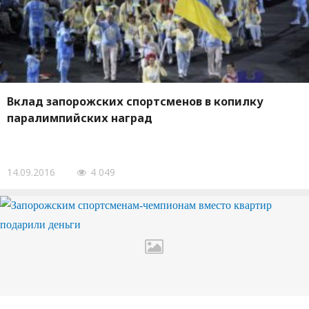
Вклад запорожских спортсменов в копилку
паралимпийских наград
14.09.2016
4 049