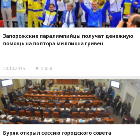
Запорожские паралимпийцы получат денежную
помощь на полтора миллиона гривен
20.10.2016
2 658
Буряк открыл сессию городского совета