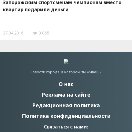
Запорожским спортсменам-чемпионам вместо
квартир подарили деньги
27.04.2016
3 865
Новости города, в котором ты живешь.
О нас
Реклама на сайте
Редакционная политика
Политика конфиденциальности
Связаться с нами: