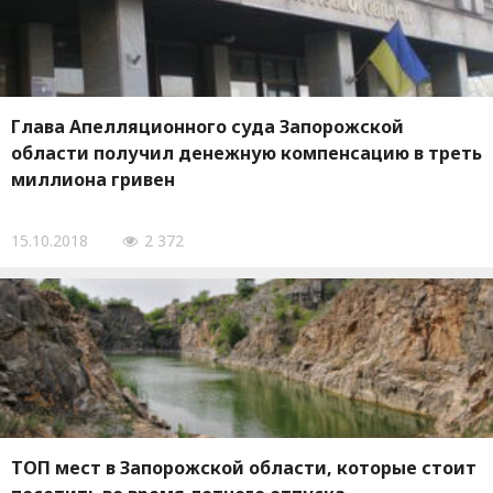
Глава Апелляционного суда Запорожской
области получил денежную компенсацию в треть
миллиона гривен
15.10.2018
2 372
ТОП мест в Запорожской области, которые стоит