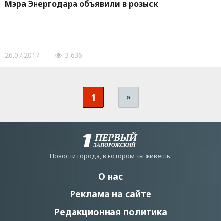
Мэра Энергодара объявили в розыск
26.07.2017
3 636
1
»
Новости города, в котором ты живешь.
О нас
Реклама на сайте
Редакционная политика