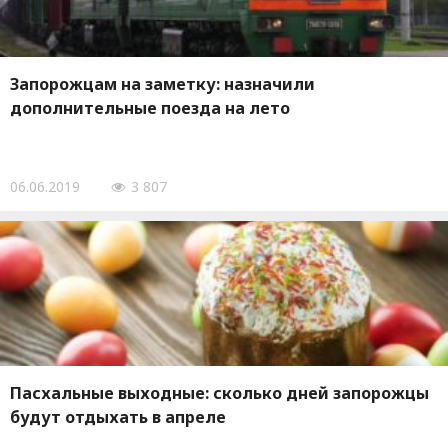
Запорожцам на заметку: назначили
дополнительные поезда на лето
06.06.2019
3 807
Пасхальные выходные: сколько дней запорожцы
будут отдыхать в апреле