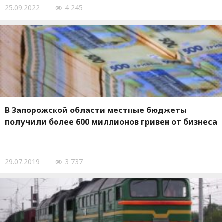
25.09.2022
4 245
В Запорожской области местные бюджеты
получили более 600 миллионов гривен от бизнеса
29.07.2019
3 737