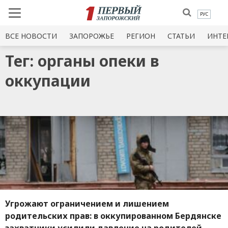
РУС
ВСЕ НОВОСТИ
ЗАПОРОЖЬЕ
РЕГИОН
СТАТЬИ
ИНТЕ
Тег: органы опеки в
оккупации
Угрожают ограничением и лишением
родительских прав: в оккупированном Бердянске