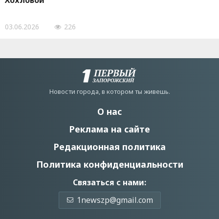
Хохловой
03.06.2026
226
Новости города, в котором ты живешь.
О нас
Реклама на сайте
Редакционная политика
Политика конфиденциальности
Связаться с нами:
1newszp@gmail.com