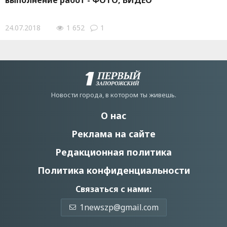
выполнение работ - ФОТО, ВИДЕО
24.07.2018
1 652
1
Новости города, в котором ты живешь.
О нас
Реклама на сайте
Редакционная политика
Политика конфиденциальности
Связаться с нами:
1newszp@gmail.com