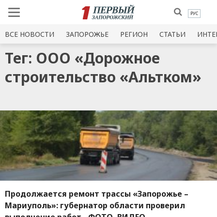
РУС
ВСЕ НОВОСТИ
ЗАПОРОЖЬЕ
РЕГИОН
СТАТЬИ
ИНТЕ
Тег: ООО «Дорожное
строительство «Альтком»
Продолжается ремонт трассы «Запорожье –
Мариуполь»: губернатор области проверил