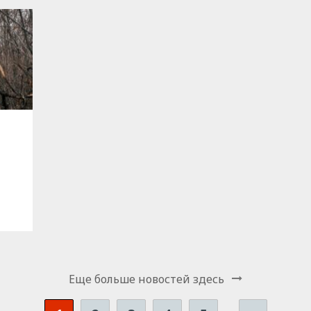
Еще больше новостей здесь