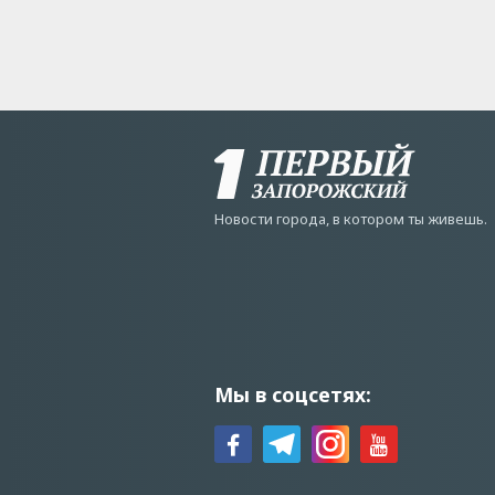
Новости города, в котором ты живешь.
Мы в соцсетях: