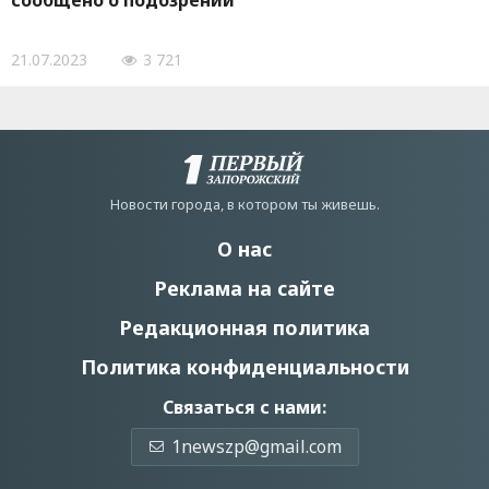
сообщено о подозрении
21.07.2023
3 721
Новости города, в котором ты живешь.
О нас
Реклама на сайте
Редакционная политика
Политика конфиденциальности
Связаться с нами:
1newszp@gmail.com