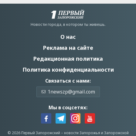
Новости города, в котором ты живешь.
О нас
Реклама на сайте
Редакционная политика
Политика конфиденциальности
Связаться с нами:
1newszp@gmail.com
Мы в соцсетях:
© 2026 Первый Запорожский –
новости Запорожья
и Запорожской