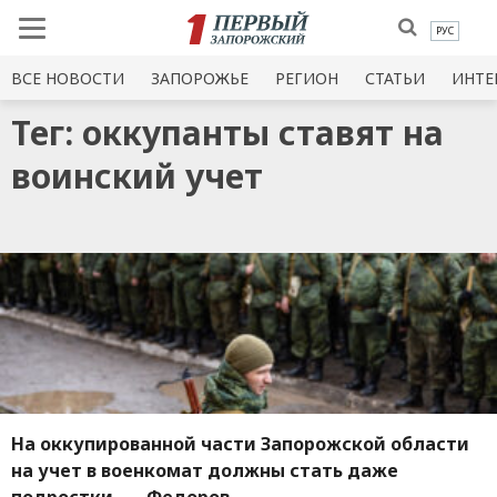
РУС
ВСЕ НОВОСТИ
ЗАПОРОЖЬЕ
РЕГИОН
СТАТЬИ
ИНТЕ
Тег: оккупанты ставят на
воинский учет
На оккупированной части Запорожской области
на учет в военкомат должны стать даже