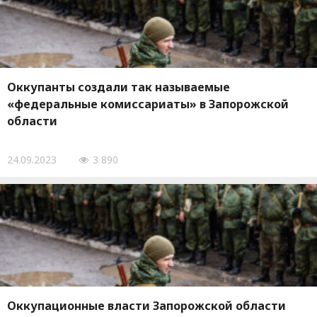
Оккупанты создали так называемые
«федеральные комиссариаты» в Запорожской
области
24.09.2023
3 890
Оккупационные власти Запорожской области