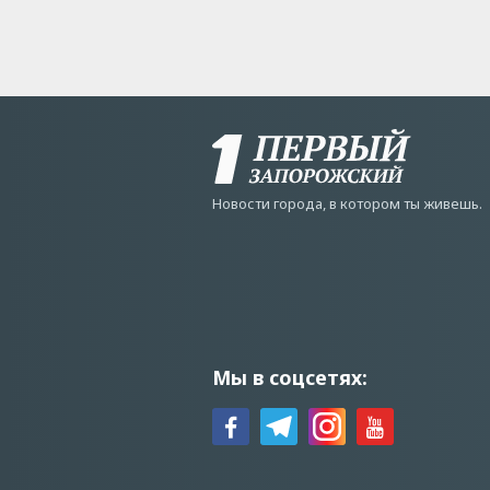
Новости города, в котором ты живешь.
Мы в соцсетях: