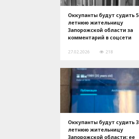
Оккупанты будут судить 5
летнюю жительницу
Запорожской области за
комментарий в соцсети
27.02.2026
218
Оккупанты будут судить 3
летнюю жительницу
Запорожской области: ее