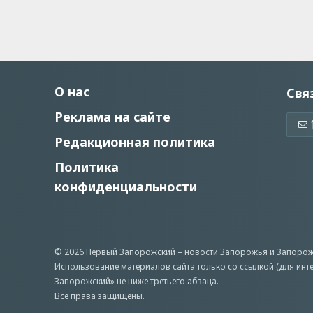
О нас
Свя
Реклама на сайте
Редакционная политика
Политика
конфиденциальности
© 2026 Первый Запорожский –
новости Запорожья
и Запорож
Использование материалов сайта только со ссылкой (для инт
Запорожский» не ниже третьего абзаца.
Все права защищены.