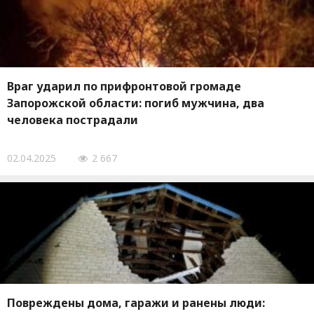
Враг ударил по прифронтовой громаде
Запорожской области: погиб мужчина, два
человека пострадали
02.04.2025
2 667
Повреждены дома, гаражи и ранены люди: