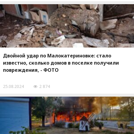
Двойной удар по Малокатериновке: стало
известно, сколько домов в поселке получили
повреждения, - ФОТО
25.08.2024
2 874