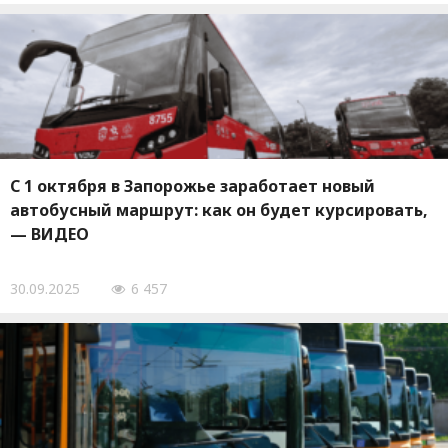
С 1 октября в Запорожье заработает новый
автобусный маршрут: как он будет курсировать,
— ВИДЕО
30.09.2025
6 457