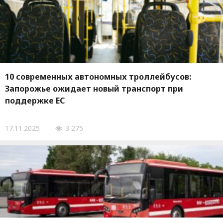
10 современных автономных троллейбусов:
Запорожье ожидает новый транспорт при
поддержке ЕС
17.11.2025
3 275