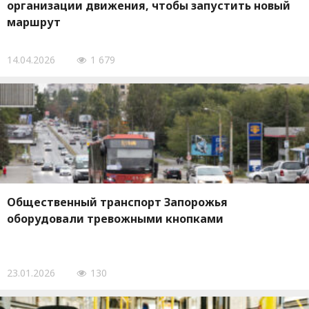
организации движения, чтобы запустить новый
маршрут
14.04.2026
1 679
Общественный транспорт Запорожья
оборудовали тревожными кнопками
23.01.2026
130