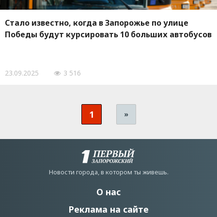
Стало известно, когда в Запорожье по улице
Победы будут курсировать 10 больших автобусов
23.09.2025
3 516
1
»
Новости города, в котором ты живешь.
О нас
Реклама на сайте