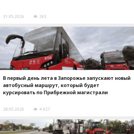
31.05.2026
263
В первый день лета в Запорожье запускают новый
автобусный маршрут, который будет
курсировать по Прибрежной магистрали
28.05.2026
4 627