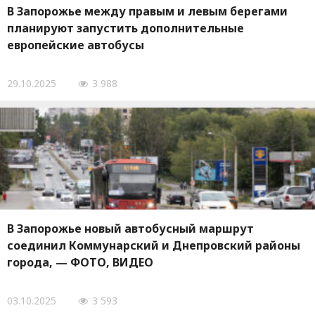
В Запорожье между правым и левым берегами
планируют запустить дополнительные
европейские автобусы
29.10.2025
3 988
В Запорожье новый автобусный маршрут
соединил Коммунарский и Днепровский районы
города, — ФОТО, ВИДЕО
03.10.2025
3 593