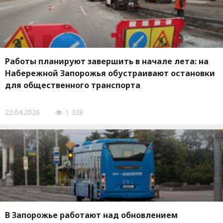
Работы планируют завершить в начале лета: на
Набережной Запорожья обустраивают остановки
для общественного транспорта
22.04.2026
1 328
В Запорожье работают над обновлением