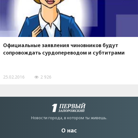
Официальные заявления чиновников будут
сопровождать сурдопереводом и субтитрами
25.02.2016
2 926
Новости города, в котором ты живешь.
О нас