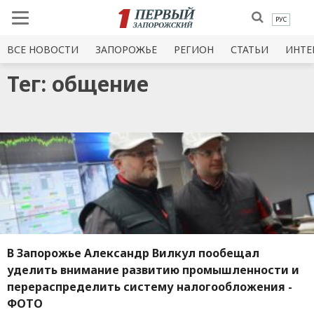
РУС
ВСЕ НОВОСТИ
ЗАПОРОЖЬЕ
РЕГИОН
СТАТЬИ
ИНТЕ
Тег: общение
В Запорожье Александр Вилкул пообещал
уделить внимание развитию промышленности и
перераспределить систему налогообложения -
ФОТО