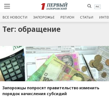
РУС
ВСЕ НОВОСТИ
ЗАПОРОЖЬЕ
РЕГИОН
СТАТЬИ
ИНТЕ
Тег: обращение
Запорожцы попросят правительство изменить
порядок начисления субсидий